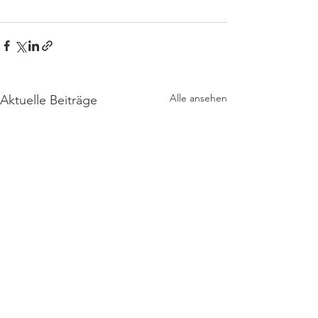
Alle ansehen
Aktuelle Beiträge