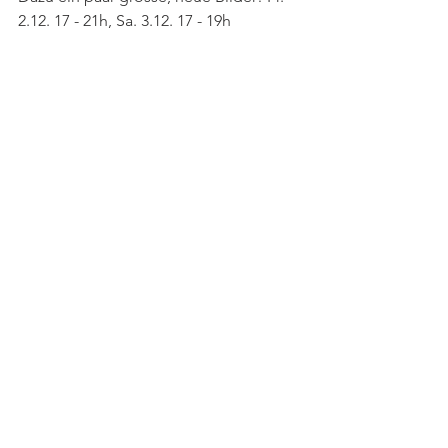
2.12. 17 - 21h, Sa. 3.12. 17 - 19h