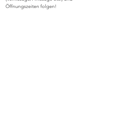
Öffnungszeiten folgen!