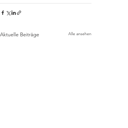
Alle ansehen
Aktuelle Beiträge