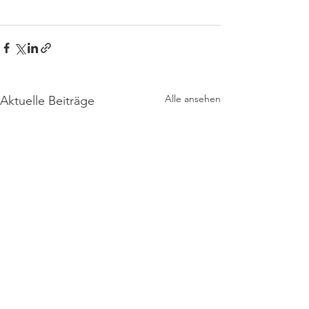
Alle ansehen
Aktuelle Beiträge