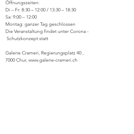
Öffnungszeiten:
Di – Fr: 8:30 – 12:00 / 13:30 – 18:30 
Sa: 9:00 – 12:00
Montag: ganzer Tag geschlossen
Die Veranstaltung findet unter Corona - 
 Schutzkonzept statt 
Galerie Crameri, Regierungsplatz 40 , 
7000 Chur, www.galerie-crameri.ch